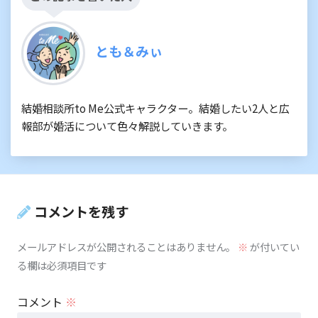
とも＆みぃ
結婚相談所to Me公式キャラクター。結婚したい2人と広
報部が婚活について色々解説していきます。
コメントを残す
メールアドレスが公開されることはありません。
※
が付いてい
る欄は必須項目です
コメント
※