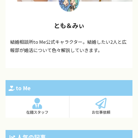
とも＆みぃ
結婚相談所to Me公式キャラクター。結婚したい2人と広
報部が婚活について色々解説していきます。
to Me
在籍スタッフ
お仕事依頼
人気の記事