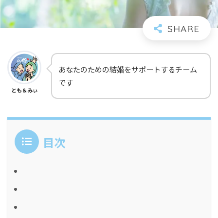
あなたのための結婚をサポートするチーム
です
とも＆みぃ
目次