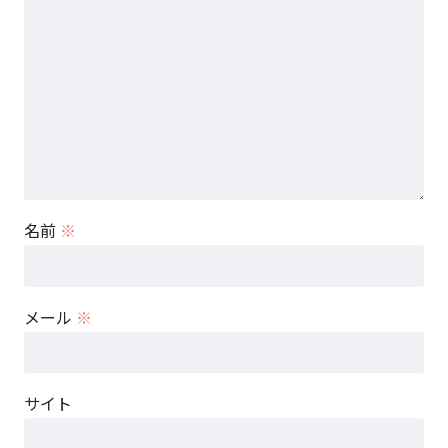
名前
※
メール
※
サイト