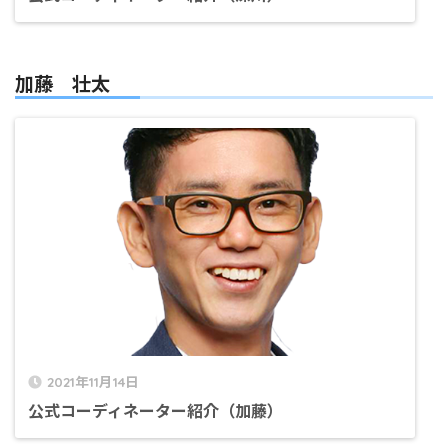
加藤 壮太
2021年11月14日
公式コーディネーター紹介（加藤）