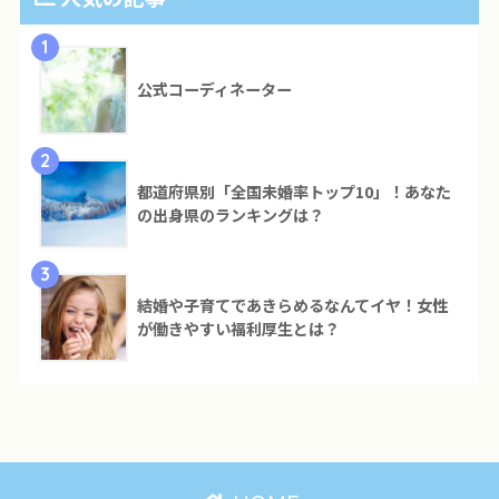
1
公式コーディネーター
2
都道府県別「全国未婚率トップ10」！あなた
の出身県のランキングは？
3
結婚や子育てであきらめるなんてイヤ！女性
が働きやすい福利厚生とは？