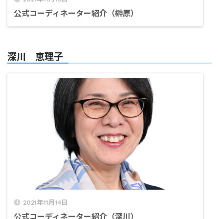
公式コーディネーター紹介（榊原）
深川 恵理子
2021年11月14日
公式コーディネーター紹介（深川）