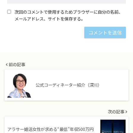
次回のコメントで使用するためブラウザーに自分の名前、
メールアドレス、サイトを保存する。
前の記事
公式コーディネーター紹介（深川）
次の記事
アラサー婚活女性が求める“最低”年収500万円