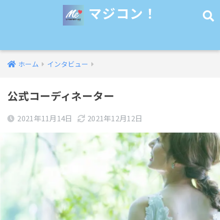
マジコン！
ホーム
インタビュー
公式コーディネーター
2021年11月14日
2021年12月12日