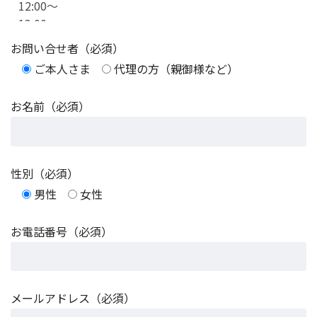
お問い合せ者（必須）
ご本人さま
代理の方（親御様など）
お名前（必須）
性別（必須）
男性
女性
お電話番号（必須）
メールアドレス（必須）