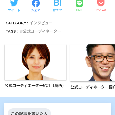
ツイート
シェア
はてブ
Pocket
LINE
CATEGORY :
インタビュー
TAGS :
公式コーディネーター
公式コーディネーター紹介（葛西）
公式コーディネーター紹
この記事を書いた人