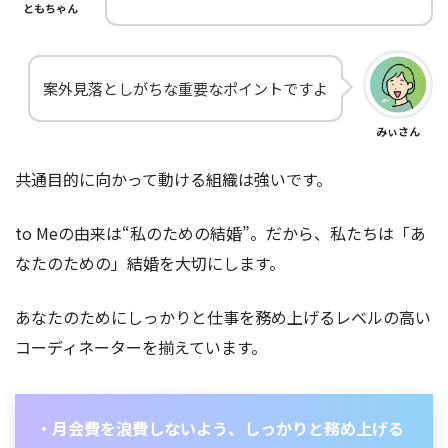
ともちゃん
案外見落としがちな重要なポイントですよ
みぃさん
共通目的に向かって動ける組織は強いです。
to Meの由来は“私のための結婚”。だから、私たちは「あ
なたのための」結婚を大切にします。
あなたのためにしっかりと仕事を務め上げるレベルの高い
コーディネーターを揃えています。
・月会費を浪費しないよう、しっかりと務め上げる