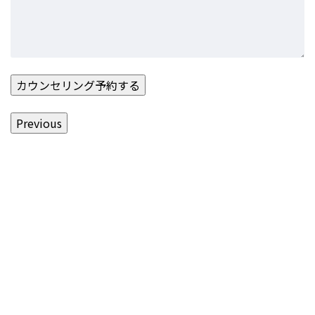
Previous