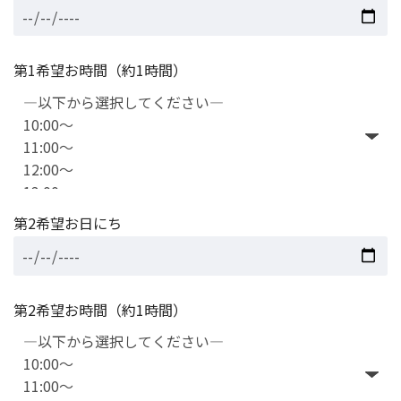
第1希望お時間（約1時間）
第2希望お日にち
第2希望お時間（約1時間）