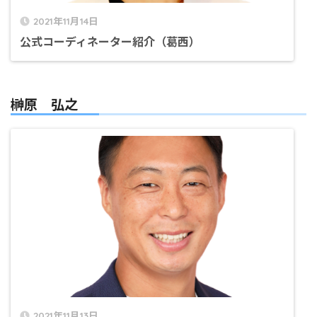
2021年11月14日
公式コーディネーター紹介（葛西）
榊原 弘之
2021年11月13日