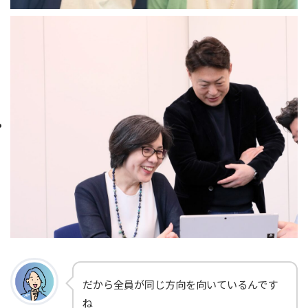
だから全員が同じ方向を向いているんです
ね