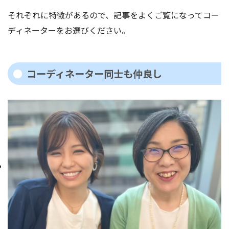
それぞれに特徴があるので、記事をよくご覧になってコー
ディネーターをお選びください。
コーディネーター同士も仲良し