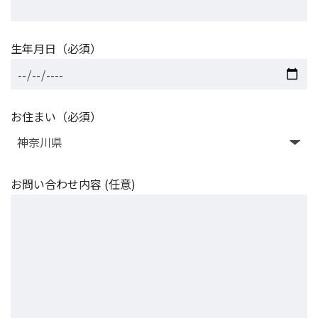
生年月日（必須）
お住まい（必須）
お問い合わせ内容 (任意)