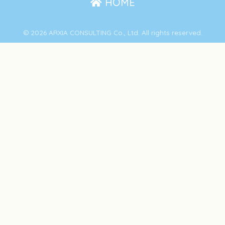
HOME
© 2026 ARXIA CONSULTING Co., Ltd. All rights reserved.