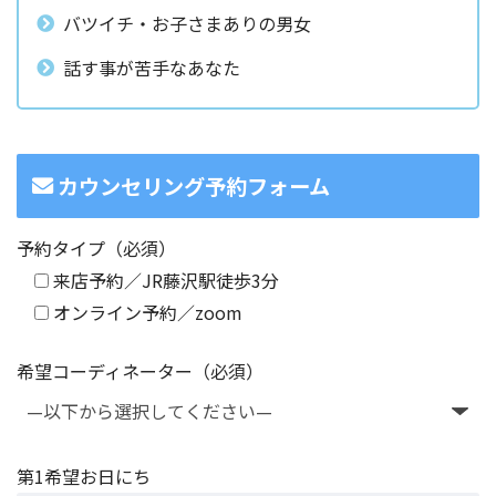
バツイチ・お子さまありの男女
話す事が苦手なあなた
カウンセリング予約フォーム
予約タイプ（必須）
来店予約／JR藤沢駅徒歩3分
オンライン予約／zoom
希望コーディネーター（必須）
第1希望お日にち