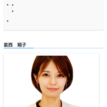
葛西 翔子