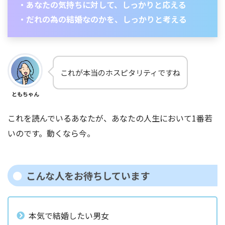
・あなたの気持ちに対して、しっかりと応える
・だれの為の結婚なのかを、しっかりと考える
これが本当のホスピタリティですね
ともちゃん
これを読んでいるあなたが、あなたの人生において1番若
いのです。動くなら今。
こんな人をお待ちしています
本気で結婚したい男女