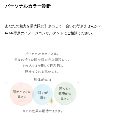
パーソナルカラー診断
あなたの魅力を最大限に引き出して、会いに行きませんか？
to Me専属のイメージコンサルタントにご相談ください。