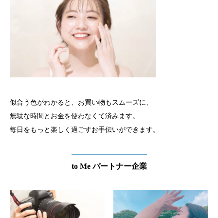
似合う色がわかると、お買い物もスムーズに、
無駄な時間とお金を使わなくて済みます。
毎日をもっと楽しく過ごすお手伝いができます。
to Me パートナー企業