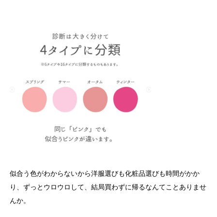
似合う色がわからないから洋服選びも化粧品選びも時間がかか
り、ずっとウロウロして、結局買わずに帰るなんてことありませ
んか。