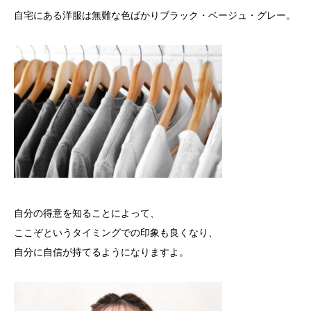
自宅にある洋服は無難な色ばかりブラック・ベージュ・グレー。
自分の得意を知ることによって、
ここぞというタイミングでの印象も良くなり、
自分に自信が持てるようになりますよ。