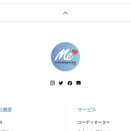
社概要
サービス
A
コーディネーター