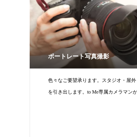
ポートレート写真撮影
色々なご要望承ります。スタジオ・屋外・
を引き出します。to Me専属カメラマン