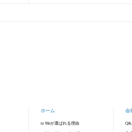
ホーム
会
to Meが選ばれる理由
Q&