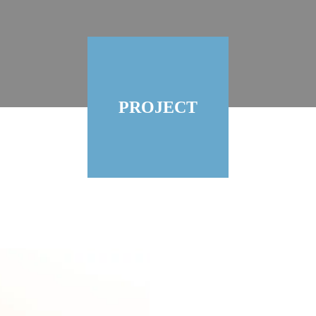
PROJECT