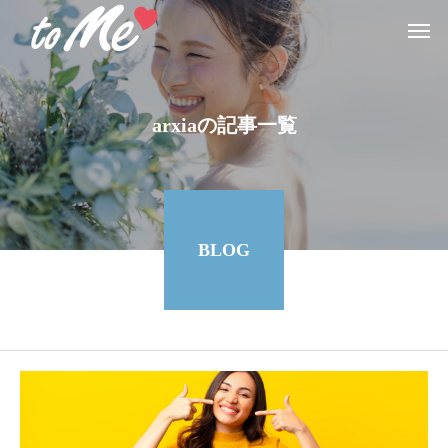
arxiaの記事一覧
BLOG