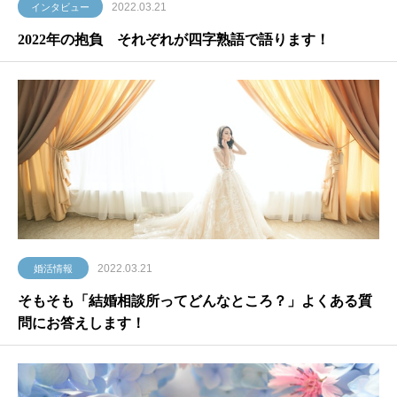
2022.03.21
インタビュー
2022年の抱負 それぞれが四字熟語で語ります！
2022.03.21
婚活情報
そもそも「結婚相談所ってどんなところ？」よくある質
問にお答えします！