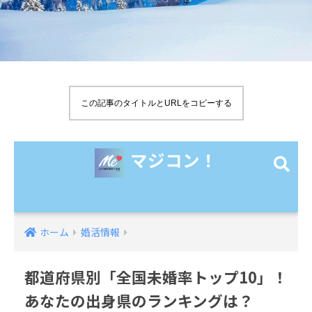
この記事のタイトルとURLをコピーする