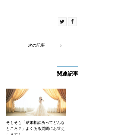
次の記事
関連記事
そもそも「結婚相談所ってどんな
ところ？」よくある質問にお答え
します！